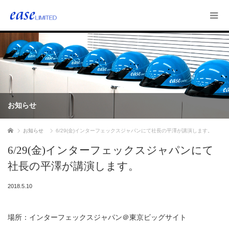
お知らせ
ホーム
お知らせ
6/29(金)インターフェックスジャパンにて社長の平澤が講演します。
6/29(金)インターフェックスジャパンにて
社長の平澤が講演します。
2018.5.10
場所：インターフェックスジャパン＠東京ビッグサイト